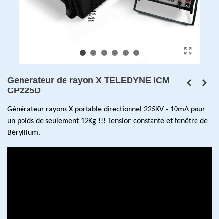
Generateur de rayon X TELEDYNE ICM
CP225D
Générateur rayons X portable directionnel 225KV - 10mA pour
un poids de seulement 12Kg !!! Tension constante et fenêtre de
Béryllium.