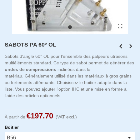
SABOTS PA 60° OL
Sabots d'angle 60° OL pour l'ensemble des palpeurs utrasons
multiéléments standard. Ce type de sabot permet de générer des
ondes de compressions
inclinées dans le
matériau. Généralement utilisé dans les matériaux à gros grains
ou fortements atténuants. Choisissez le boitier adapté dans la
liste. Vous pouvez ajouter l'option IHC et une mise en forme à
l'aide des articles optionnels.
€197.70
À partir de
(VAT excl.)
Boitier