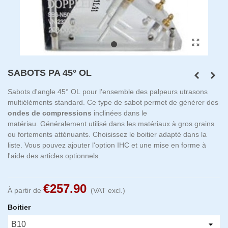
SABOTS PA 45° OL
Sabots d'angle 45° OL pour l'ensemble des palpeurs utrasons
multiéléments standard. Ce type de sabot permet de générer des
ondes de compressions
inclinées dans le
matériau. Généralement utilisé dans les matériaux à gros grains
ou fortements atténuants. Choisissez le boitier adapté dans la
liste. Vous pouvez ajouter l'option IHC et une mise en forme à
l'aide des articles optionnels.
€257.90
À partir de
(VAT excl.)
Boitier