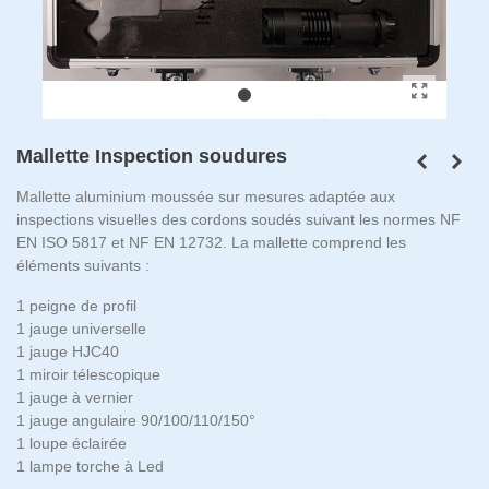
Mallette Inspection soudures
Mallette aluminium moussée sur mesures adaptée aux
inspections visuelles des cordons soudés suivant les normes NF
EN ISO 5817 et NF EN 12732. La mallette comprend les
éléments suivants :
1 peigne de profil
1 jauge universelle
1 jauge HJC40
1 miroir télescopique
1 jauge à vernier
1 jauge angulaire 90/100/110/150°
1 loupe éclairée
1 lampe torche à Led