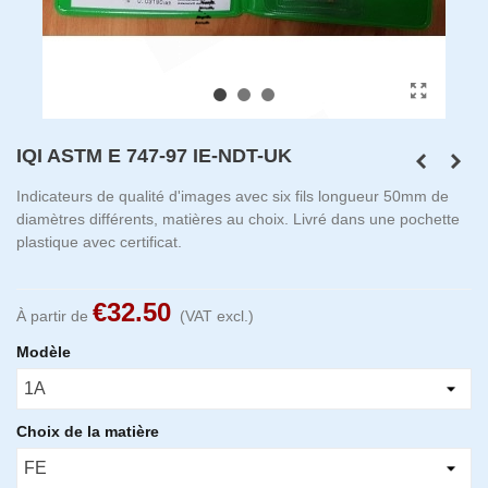
IQI ASTM E 747-97 IE-NDT-UK
Indicateurs de qualité d'images avec six fils longueur 50mm de
diamètres différents, matières au choix. Livré dans une pochette
plastique avec certificat.
€32.50
À partir de
(VAT excl.)
Modèle
Choix de la matière