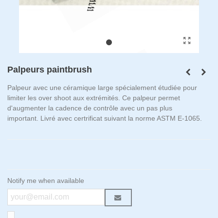
Palpeurs paintbrush
Palpeur avec une céramique large spécialement étudiée pour
limiter les over shoot aux extrémités. Ce palpeur permet
d'augmenter la cadence de contrôle avec un pas plus
important. Livré avec certrificat suivant la norme ASTM E-1065.
Notify me when available