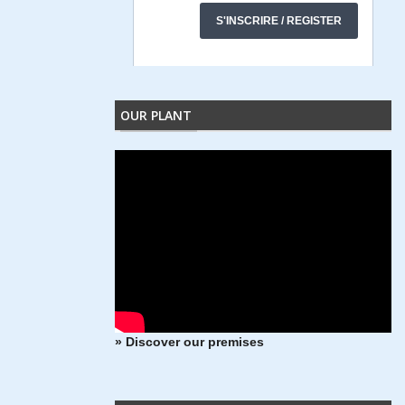
OUR PLANT
» Discover our premises