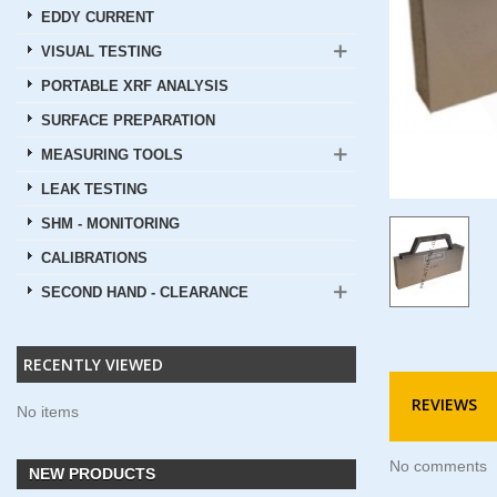
EDDY CURRENT
VISUAL TESTING
PORTABLE XRF ANALYSIS
SURFACE PREPARATION
MEASURING TOOLS
LEAK TESTING
SHM - MONITORING
CALIBRATIONS
SECOND HAND - CLEARANCE
RECENTLY VIEWED
REVIEWS
No items
No comments
NEW PRODUCTS