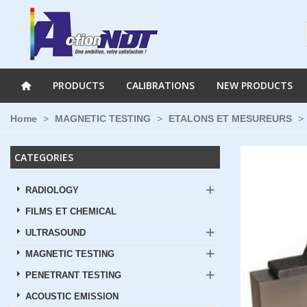
PRODUCTS
CALIBRATIONS
NEW PRODUCTS
Home
>
MAGNETIC TESTING
>
ETALONS ET MESUREURS
>
CATEGORIES
RADIOLOGY
FILMS ET CHEMICAL
ULTRASOUND
MAGNETIC TESTING
PENETRANT TESTING
ACOUSTIC EMISSION