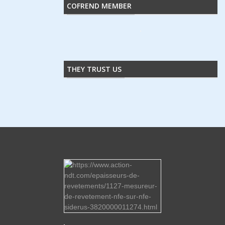
COFREND MEMBER
THEY TRUST US