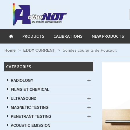
PRODUCTS
CALIBRATIONS
NEW PRODUCTS
Home
>
EDDY CURRENT
>
Sondes courants de Foucault
CATEGORIES
RADIOLOGY
FILMS ET CHEMICAL
ULTRASOUND
MAGNETIC TESTING
PENETRANT TESTING
ACOUSTIC EMISSION