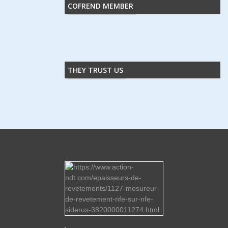
COFREND MEMBER
THEY TRUST US