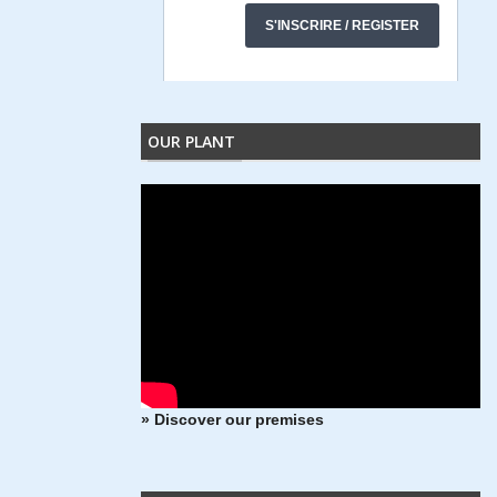
OUR PLANT
» Discover our premises