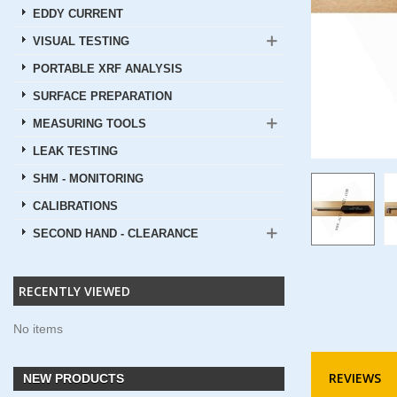
EDDY CURRENT
VISUAL TESTING
PORTABLE XRF ANALYSIS
SURFACE PREPARATION
MEASURING TOOLS
LEAK TESTING
SHM - MONITORING
CALIBRATIONS
SECOND HAND - CLEARANCE
RECENTLY VIEWED
No items
REVIEWS
NEW PRODUCTS