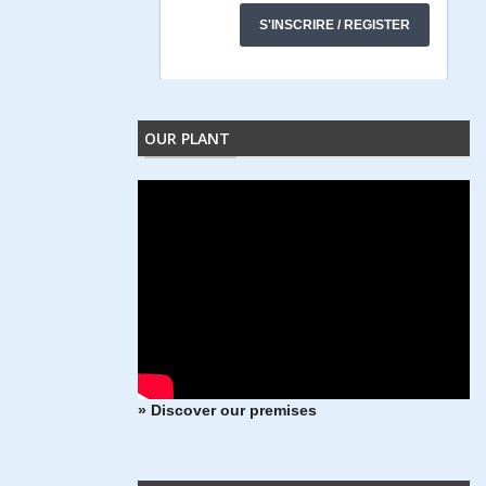
OUR PLANT
» Discover our premises