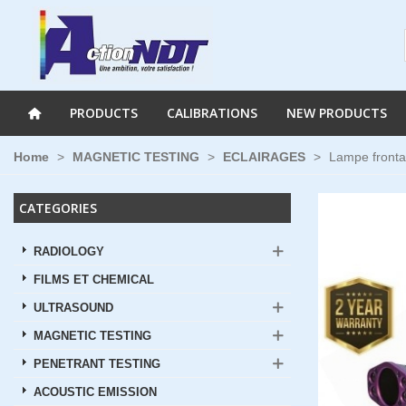
PRODUCTS
CALIBRATIONS
NEW PRODUCTS
Home
>
MAGNETIC TESTING
>
ECLAIRAGES
>
Lampe fronta
CATEGORIES
RADIOLOGY
FILMS ET CHEMICAL
ULTRASOUND
MAGNETIC TESTING
PENETRANT TESTING
ACOUSTIC EMISSION