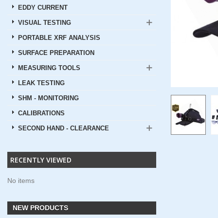
EDDY CURRENT
VISUAL TESTING
PORTABLE XRF ANALYSIS
SURFACE PREPARATION
MEASURING TOOLS
LEAK TESTING
SHM - MONITORING
CALIBRATIONS
SECOND HAND - CLEARANCE
RECENTLY VIEWED
No items
NEW PRODUCTS