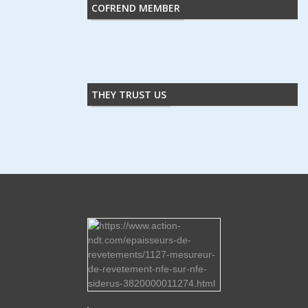
COFREND MEMBER
THEY TRUST US