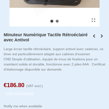
Minuteur Numérique Tactile Rétroéclairé
avec Antivol
Large écran tactile rétroéclairé, support antivol avec cadenas, ce
timer est particulièrement adapté aux cabines d'examen
CND.Simple d'utilisation, équipé de trous de fixations pour un
maintient solide et durable, fonctionne avec 2 piles AAA. Certificat
d'étalonnage disponible sur demande.
€186.80
(VAT excl.)
SUR COMMANDE
Notify me when available