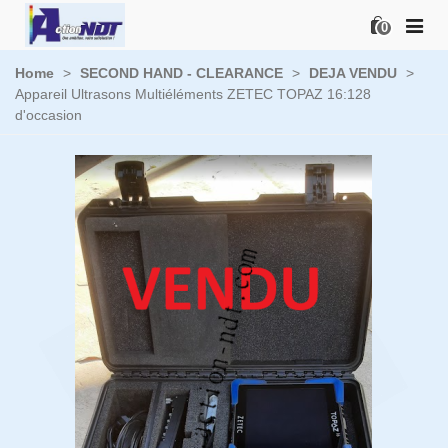
0
Home
>
SECOND HAND - CLEARANCE
>
DEJA VENDU
>
Appareil Ultrasons Multiéléments ZETEC TOPAZ 16:128
d'occasion