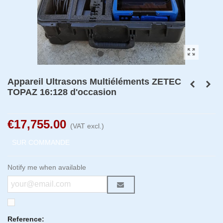
Appareil Ultrasons Multiéléments ZETEC
TOPAZ 16:128 d'occasion
€17,755.00
(VAT excl.)
SUR COMMANDE
Notify me when available
Reference: