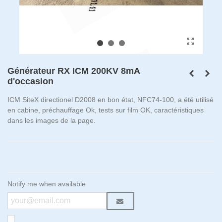
Générateur RX ICM 200KV 8mA
d'occasion
ICM SiteX directionel D2008 en bon état, NFC74-100, a été utilisé
en cabine, préchauffage Ok, tests sur film OK, caractéristiques
dans les images de la page.
Notify me when available