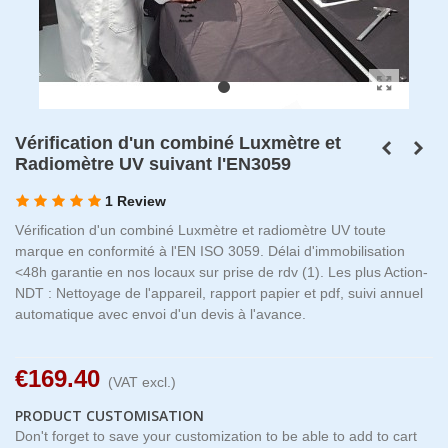
Vérification d'un combiné Luxmètre et
Radiomètre UV suivant l'EN3059
1 Review
Vérification d'un combiné Luxmètre et radiomètre UV toute
marque en conformité à l'EN ISO 3059. Délai d'immobilisation
<48h garantie en nos locaux sur prise de rdv (1). Les plus Action-
NDT : Nettoyage de l'appareil, rapport papier et pdf, suivi annuel
automatique avec envoi d'un devis à l'avance.
€169.40
(VAT excl.)
PRODUCT CUSTOMISATION
Don't forget to save your customization to be able to add to cart