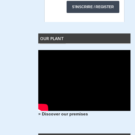
OUR PLANT
» Discover our premises