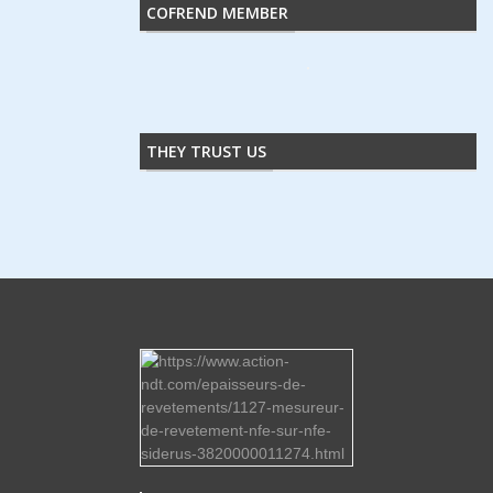
COFREND MEMBER
THEY TRUST US