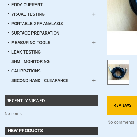
EDDY CURRENT
VISUAL TESTING
PORTABLE XRF ANALYSIS
SURFACE PREPARATION
MEASURING TOOLS
LEAK TESTING
SHM - MONITORING
CALIBRATIONS
SECOND HAND - CLEARANCE
RECENTLY VIEWED
REVIEWS
No items
No comments
NEW PRODUCTS