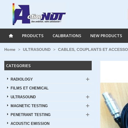
PRODUCTS
CALIBRATIONS
NEW PRODUCTS
Home
>
ULTRASOUND
>
CABLES, COUPLANTS ET ACCESSO
CATEGORIES
RADIOLOGY
FILMS ET CHEMICAL
ULTRASOUND
MAGNETIC TESTING
PENETRANT TESTING
ACOUSTIC EMISSION