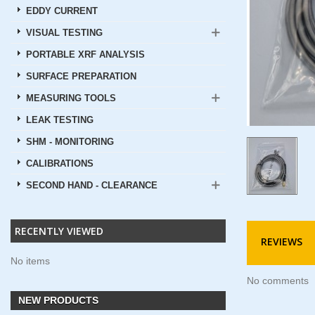
EDDY CURRENT
VISUAL TESTING
PORTABLE XRF ANALYSIS
SURFACE PREPARATION
MEASURING TOOLS
LEAK TESTING
SHM - MONITORING
CALIBRATIONS
SECOND HAND - CLEARANCE
RECENTLY VIEWED
REVIEWS
No items
No comments
NEW PRODUCTS