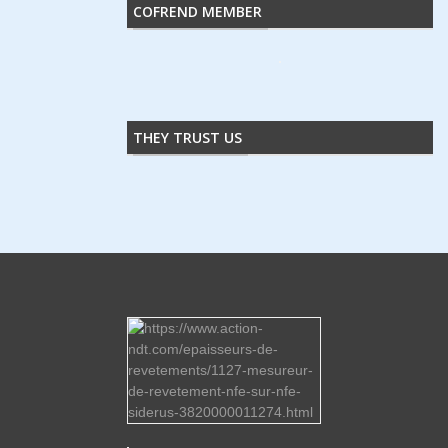
COFREND MEMBER
THEY TRUST US