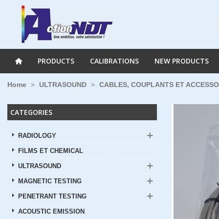
PRODUCTS
CALIBRATIONS
NEW PRODUCTS
Home
>
ULTRASOUND
>
CABLES, COUPLANTS ET ACCESSO
CATEGORIES
RADIOLOGY
FILMS ET CHEMICAL
ULTRASOUND
MAGNETIC TESTING
PENETRANT TESTING
ACOUSTIC EMISSION