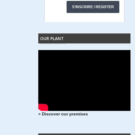
OUR PLANT
» Discover our premises