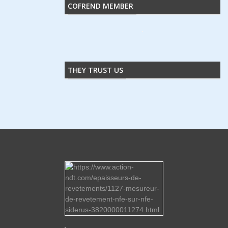
COFREND MEMBER
THEY TRUST US