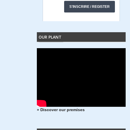
OUR PLANT
» Discover our premises