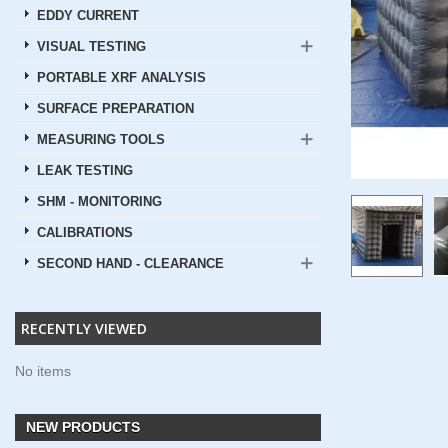
EDDY CURRENT
VISUAL TESTING
PORTABLE XRF ANALYSIS
SURFACE PREPARATION
MEASURING TOOLS
LEAK TESTING
SHM - MONITORING
CALIBRATIONS
SECOND HAND - CLEARANCE
RECENTLY VIEWED
No items
NEW PRODUCTS