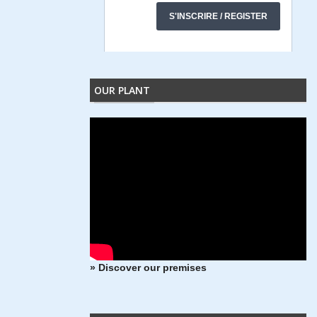
OUR PLANT
» Discover our premises