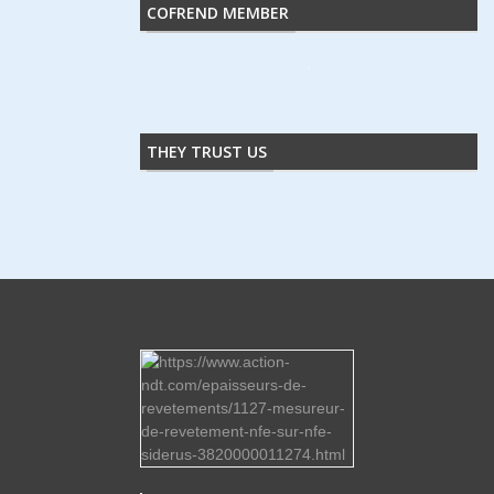
COFREND MEMBER
THEY TRUST US