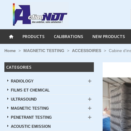
PRODUCTS
CALIBRATIONS
NEW PRODUCTS
Home
>
MAGNETIC TESTING
>
ACCESSOIRES
>
Cabine d'in
CATEGORIES
RADIOLOGY
FILMS ET CHEMICAL
ULTRASOUND
MAGNETIC TESTING
PENETRANT TESTING
ACOUSTIC EMISSION