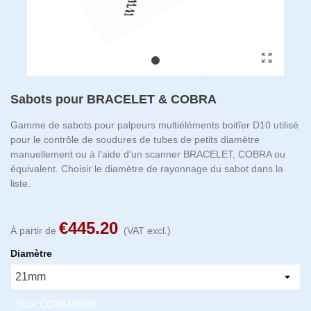
Sabots pour BRACELET & COBRA
Gamme de sabots pour palpeurs multiéléments boitîer D10 utilisé
pour le contrôle de soudures de tubes de petits diamètre
manuellement ou à l'aide d'un scanner BRACELET, COBRA ou
équivalent. Choisir le diamètre de rayonnage du sabot dans la
liste.
€445.20
À partir de
(VAT excl.)
Diamètre
SUR COMMANDE