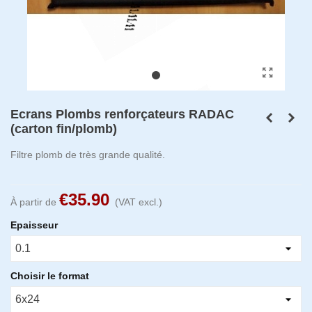
Ecrans Plombs renforçateurs RADAC
(carton fin/plomb)
Filtre plomb de très grande qualité.
€35.90
À partir de
(VAT excl.)
Epaisseur
Choisir le format