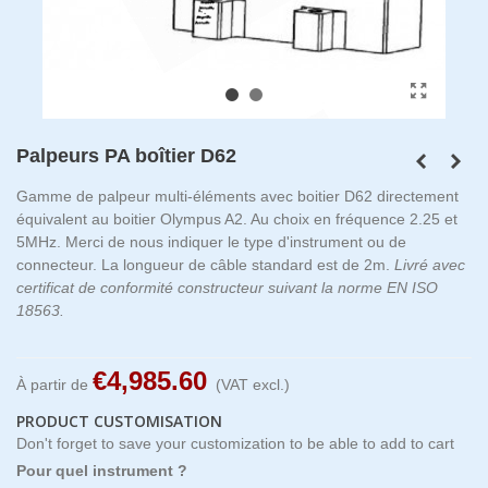
Palpeurs PA boîtier D62
Gamme de palpeur multi-éléments avec boitier D62 directement
équivalent au boitier Olympus A2. Au choix en fréquence 2.25 et
5MHz. Merci de nous indiquer le type d'instrument ou de
connecteur. La longueur de câble standard est de 2m.
Livré avec
certificat de conformité constructeur suivant la norme EN ISO
18563.
€4,985.60
À partir de
(VAT excl.)
PRODUCT CUSTOMISATION
Don't forget to save your customization to be able to add to cart
Pour quel instrument ?