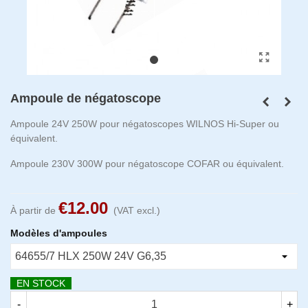
Ampoule de négatoscope
Ampoule 24V 250W pour négatoscopes WILNOS Hi-Super ou
équivalent.
Ampoule 230V 300W pour négatoscope COFAR ou équivalent.
€12.00
À partir de
(VAT excl.)
Modèles d'ampoules
EN STOCK
-
+