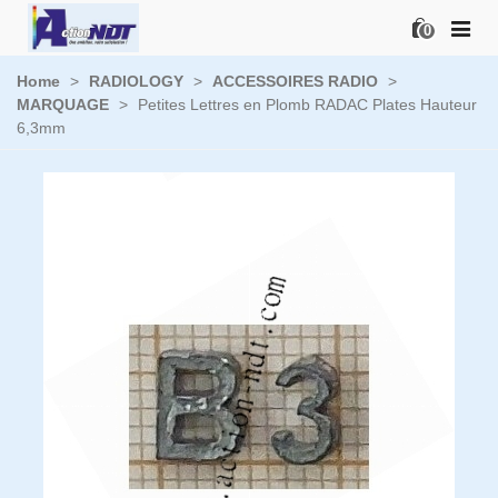
0
Home
>
RADIOLOGY
>
ACCESSOIRES RADIO
>
MARQUAGE
>
Petites Lettres en Plomb RADAC Plates Hauteur
6,3mm