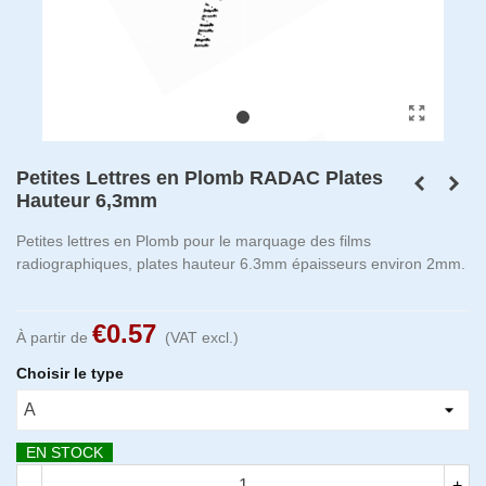
Petites Lettres en Plomb RADAC Plates
Hauteur 6,3mm
Petites lettres en Plomb pour le marquage des films
radiographiques, plates hauteur 6.3mm épaisseurs environ 2mm.
€0.57
À partir de
(VAT excl.)
Choisir le type
EN STOCK
-
+