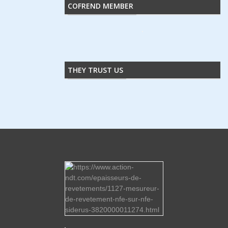
COFREND MEMBER
THEY TRUST US