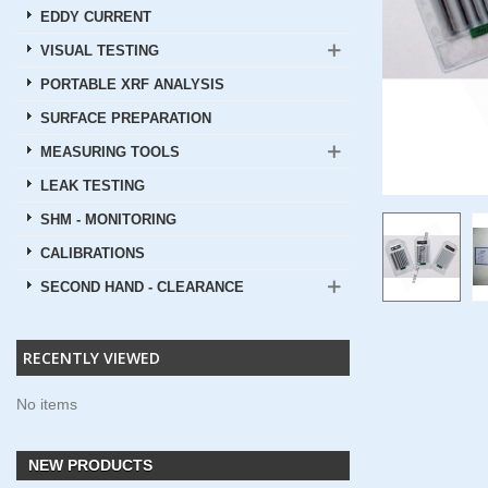
EDDY CURRENT
VISUAL TESTING
PORTABLE XRF ANALYSIS
SURFACE PREPARATION
MEASURING TOOLS
LEAK TESTING
SHM - MONITORING
CALIBRATIONS
SECOND HAND - CLEARANCE
RECENTLY VIEWED
No items
NEW PRODUCTS