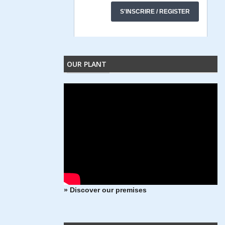
OUR PLANT
» Discover our premises