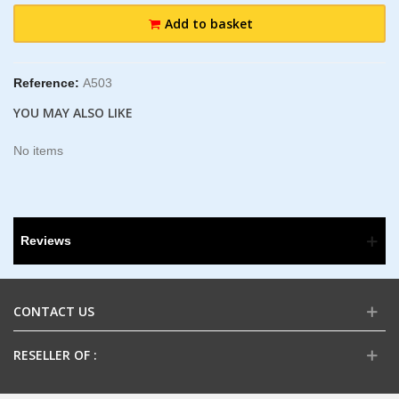
Add to basket
Reference:
A503
YOU MAY ALSO LIKE
No items
Reviews
CONTACT US
RESELLER OF :