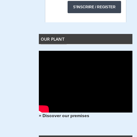
OUR PLANT
» Discover our premises