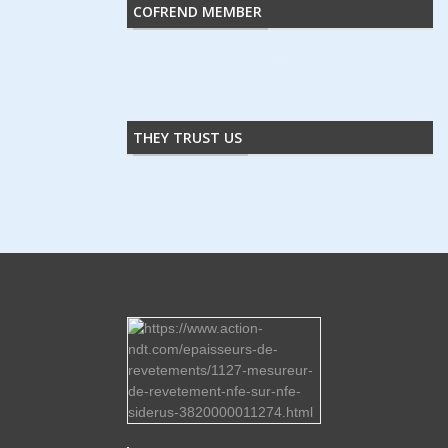
COFREND MEMBER
THEY TRUST US