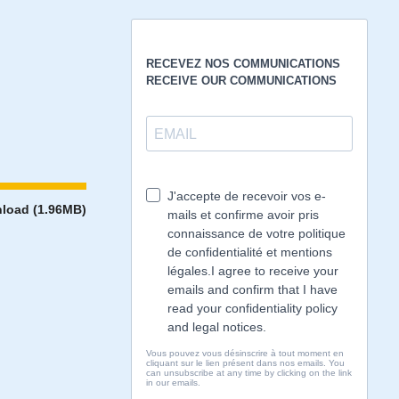
load (1.96MB)