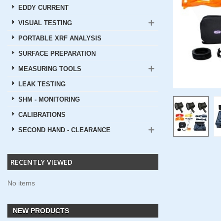
EDDY CURRENT
VISUAL TESTING
PORTABLE XRF ANALYSIS
SURFACE PREPARATION
MEASURING TOOLS
LEAK TESTING
SHM - MONITORING
CALIBRATIONS
SECOND HAND - CLEARANCE
RECENTLY VIEWED
No items
NEW PRODUCTS