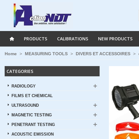
PRODUCTS
CALIBRATIONS
NEW PRODUCTS
Home
>
MEASURING TOOLS
>
DIVERS ET ACCESSOIRES
>
CATEGORIES
RADIOLOGY
FILMS ET CHEMICAL
ULTRASOUND
MAGNETIC TESTING
PENETRANT TESTING
ACOUSTIC EMISSION