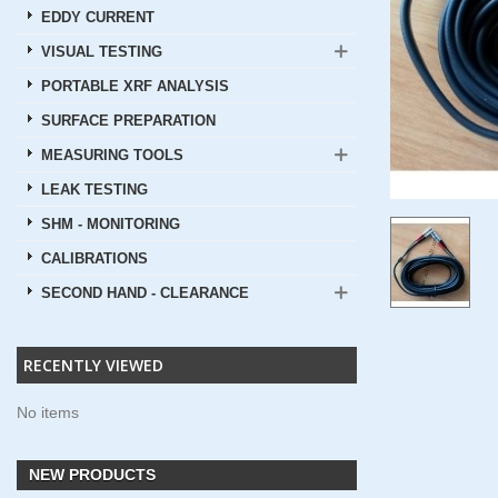
EDDY CURRENT
VISUAL TESTING
PORTABLE XRF ANALYSIS
SURFACE PREPARATION
MEASURING TOOLS
LEAK TESTING
SHM - MONITORING
CALIBRATIONS
SECOND HAND - CLEARANCE
RECENTLY VIEWED
No items
NEW PRODUCTS