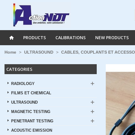
PRODUCTS
CALIBRATIONS
NEW PRODUCTS
Home
>
ULTRASOUND
>
CABLES, COUPLANTS ET ACCESSO
CATEGORIES
RADIOLOGY
FILMS ET CHEMICAL
ULTRASOUND
MAGNETIC TESTING
PENETRANT TESTING
ACOUSTIC EMISSION