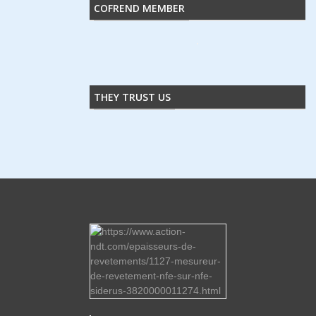
COFREND MEMBER
THEY TRUST US