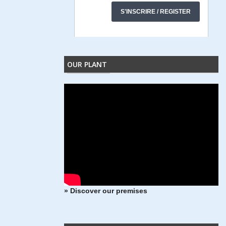
OUR PLANT
» Discover our premises