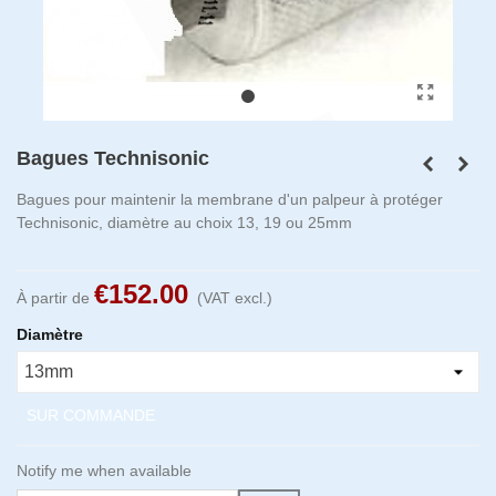
Bagues Technisonic
Bagues pour maintenir la membrane d'un palpeur à protéger
Technisonic, diamètre au choix 13, 19 ou 25mm
€152.00
À partir de
(VAT excl.)
Diamètre
SUR COMMANDE
Notify me when available