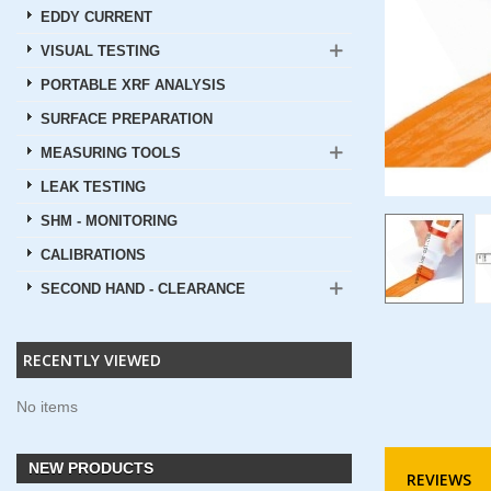
EDDY CURRENT
VISUAL TESTING
PORTABLE XRF ANALYSIS
SURFACE PREPARATION
MEASURING TOOLS
LEAK TESTING
SHM - MONITORING
CALIBRATIONS
SECOND HAND - CLEARANCE
RECENTLY VIEWED
No items
NEW PRODUCTS
REVIEWS