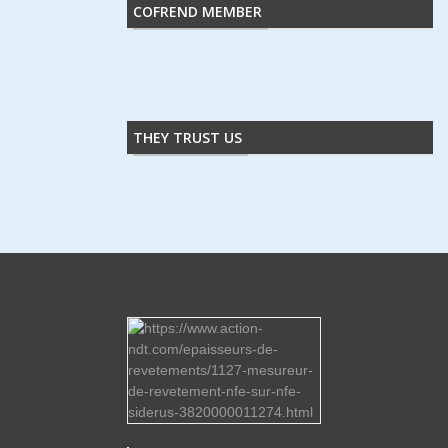
COFREND MEMBER
THEY TRUST US