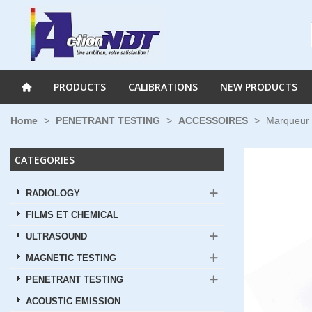
PRODUCTS
CALIBRATIONS
NEW PRODUCTS
Home
>
PENETRANT TESTING
>
ACCESSOIRES
>
Marqueur 
CATEGORIES
RADIOLOGY
FILMS ET CHEMICAL
ULTRASOUND
MAGNETIC TESTING
PENETRANT TESTING
ACOUSTIC EMISSION