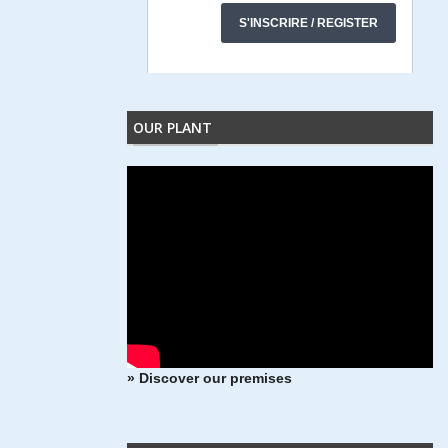
OUR PLANT
» Discover our premises